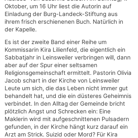
Oktober, um 16 Uhr liest die Autorin auf
Einladung der Burg-Landeck-Stiftung aus
ihrem frisch erschienenen Buch. Natürlich in
der Kapelle.
Es ist der zweite Band einer Reihe um
Kommissarin Kira Lilienfeld, die eigentlich ein
Sabbatjahr in Leinsweiler verbringen will, dann
aber auf der Spur einer seltsamen
Religionsgemeinschaft ermittelt. Pastorin Olivia
Jacob schart in der Kirche von Leinsweiler
Leute um sich, die das Leben nicht immer gut
behandelt hat, und die ein düsteres Geheimnis
verbindet. In den Alltag der Gemeinde bricht
plötzlich Angst und Schrecken ein: Eine
Maklerin wird mit aufgeschnittenen Pulsadern
gefunden, in der Kirche hängt kurz darauf ein
Arzt am Strick. Suizid oder Mord? Für Kira