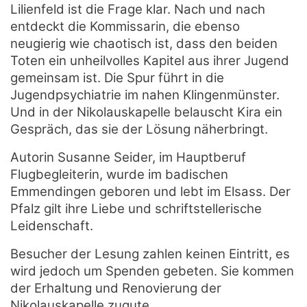
Lilienfeld ist die Frage klar. Nach und nach
entdeckt die Kommissarin, die ebenso
neugierig wie chaotisch ist, dass den beiden
Toten ein unheilvolles Kapitel aus ihrer Jugend
gemeinsam ist. Die Spur führt in die
Jugendpsychiatrie im nahen Klingenmünster.
Und in der Nikolauskapelle belauscht Kira ein
Gespräch, das sie der Lösung näherbringt.
Autorin Susanne Seider, im Hauptberuf
Flugbegleiterin, wurde im badischen
Emmendingen geboren und lebt im Elsass. Der
Pfalz gilt ihre Liebe und schriftstellerische
Leidenschaft.
Besucher der Lesung zahlen keinen Eintritt, es
wird jedoch um Spenden gebeten. Sie kommen
der Erhaltung und Renovierung der
Nikolauskapelle zugute.