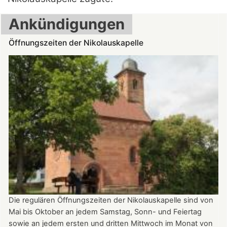
Ankündigungen
Öffnungszeiten der Nikolauskapelle
Die regulären Öffnungszeiten der Nikolauskapelle sind von
Mai bis Oktober an jedem Samstag, Sonn- und Feiertag
sowie an jedem ersten und dritten Mittwoch im Monat von