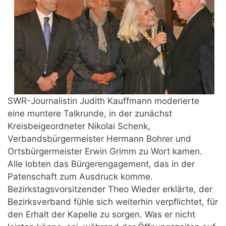
SWR-Journalistin Judith Kauffmann moderierte
eine muntere Talkrunde, in der zunächst
Kreisbeigeordneter Nikolai Schenk,
Verbandsbürgermeister Hermann Bohrer und
Ortsbürgermeister Erwin Grimm zu Wort kamen.
Alle lobten das Bürgerengagement, das in der
Patenschaft zum Ausdruck komme.
Bezirkstagsvorsitzender Theo Wieder erklärte, der
Bezirksverband fühle sich weiterhin verpflichtet, für
den Erhalt der Kapelle zu sorgen. Was er nicht