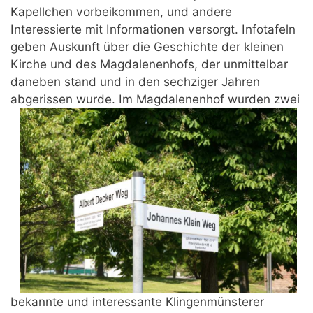
Kapellchen vorbeikommen, und andere
Interessierte mit Informationen versorgt. Infotafeln
geben Auskunft über die Geschichte der kleinen
Kirche und des Magdalenenhofs, der unmittelbar
daneben stand und in den sechziger Jahren
abgerissen wurde.
Im Magdalenenhof wurden zwei
bekannte und interessante Klingenmünsterer