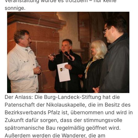
Veranstaltung wurde es trotzdem – nur keine
sonnige.
Der Anlass: Die Burg-Landeck-Stiftung hat die
Patenschaft der Nikolauskapelle, die im Besitz des
Bezirksverbands Pfalz ist, übernommen und wird in
Zukunft dafür sorgen, dass der stimmungsvolle
spätromanische Bau regelmäßig geöffnet wird.
Außerdem werden die Wanderer, die am