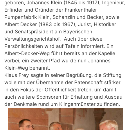
geboren, Johannes Klein (1845 bis 1917), Ingenieur,
Erfinder und Gründer der Frankenthaler
Pumpenfabrik Klein, Schanzlin und Becker, sowie
Albert Decker (1883 bis 1967), Jurist, Historiker
und Senatspräsident am Bayerischen
Verwaltungsgerichtshof. Auch über diese
Persönlichkeiten wird auf Tafeln informiert. Ein
Albert-Decker-Weg führt bereits an der Kapelle
vorbei, ein zweiter Pfad wurde nun Johannes-
Klein-Weg benannt.
Klaus Frey sagte in seiner Begrüßung, die Stiftung
wolle mit der Übernahme der Patenschaft stärker
in den Fokus der Öffentlichkeit treten, um damit
auch weitere Sponsoren für Erhaltung und Ausbau
der Denkmale rund um Klingenmünster zu finden.