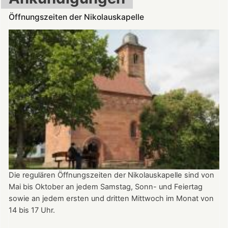
Öffnungszeiten der Nikolauskapelle
Die regulären Öffnungszeiten der Nikolauskapelle sind von
Mai bis Oktober an jedem Samstag, Sonn- und Feiertag
sowie an jedem ersten und dritten Mittwoch im Monat von
14 bis 17 Uhr.