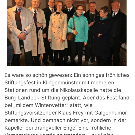
Es wäre so schön gewesen: Ein sonniges fröhliches
Stiftungsfest in Klingenmünster mit mehreren
Stationen rund um die Nikolauskapelle hatte die
Burg-Landeck-Stiftung geplant. Aber das Fest fand
bei „mildem Winterwetter“ statt, wie
Stiftungsvorsitzender Klaus Frey mit Galgenhumor
bemerkte. Und demnach nicht vor, sondern in der
Kapelle, bei drangvoller Enge. Eine fröhliche