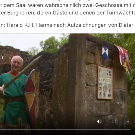
er dem Saal waren wahrscheinlich zwei Geschosse mit 
er Burgherren, deren Gäste und denen der Turmwächte
en: Harald K.H. Harms nach Aufzeichnungen von Dieter 