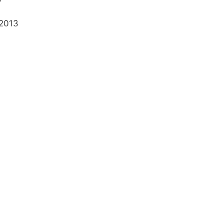
.2013