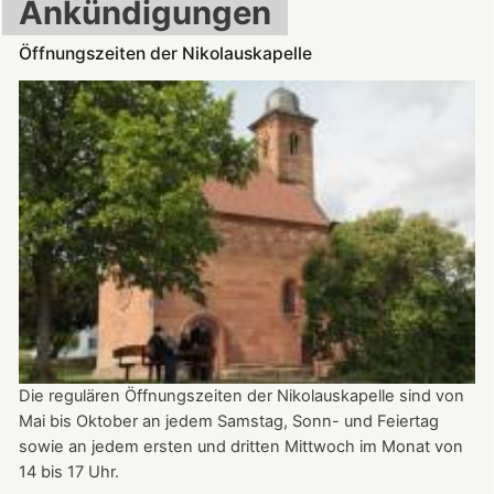
Ankündigungen
Öffnungszeiten der Nikolauskapelle
Die regulären Öffnungszeiten der Nikolauskapelle sind von
Mai bis Oktober an jedem Samstag, Sonn- und Feiertag
sowie an jedem ersten und dritten Mittwoch im Monat von
14 bis 17 Uhr.