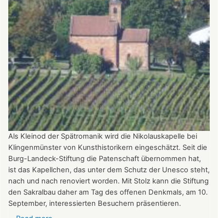
Als Kleinod der Spätromanik wird die Nikolauskapelle bei
Klingenmünster von Kunsthistorikern eingeschätzt. Seit die
Burg-Landeck-Stiftung die Patenschaft übernommen hat,
ist das Kapellchen, das unter dem Schutz der Unesco steht,
nach und nach renoviert worden. Mit Stolz kann die Stiftung
den Sakralbau daher am Tag des offenen Denkmals, am 10.
September, interessierten Besuchern präsentieren.