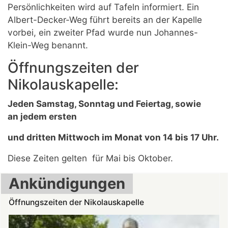
Persönlichkeiten wird auf Tafeln informiert. Ein
Albert-Decker-Weg führt bereits an der Kapelle
vorbei, ein zweiter Pfad wurde nun Johannes-
Klein-Weg benannt.
Öffnungszeiten der
Nikolauskapelle:
Jeden Samstag, Sonntag und Feiertag, sowie
an
jedem ersten
und dritten
Mittwoch im Monat von 14 bis 17 Uhr.
Diese Zeiten gelten für Mai bis Oktober.
Ankündigungen
Öffnungszeiten der Nikolauskapelle