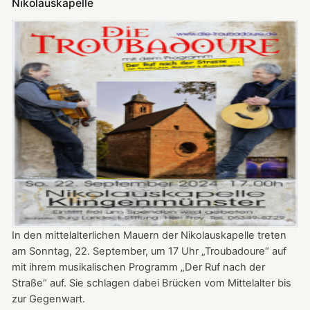
Nikolauskapelle
In den mittelalterlichen Mauern der Nikolauskapelle treten
am Sonntag, 22. September, um 17 Uhr „Troubadoure“ auf
mit ihrem musikalischen Programm „Der Ruf nach der
Straße“ auf. Sie schlagen dabei Brücken vom Mittelalter bis
zur Gegenwart.