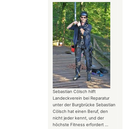
Stiftung
Sebastian Cölsch hilft
Landeckverein bei Reparatur
unter der Burgbrücke Sebastian
Cölsch hat einen Beruf, den
nicht jeder kennt, und der
höchste Fitness erfordert ...