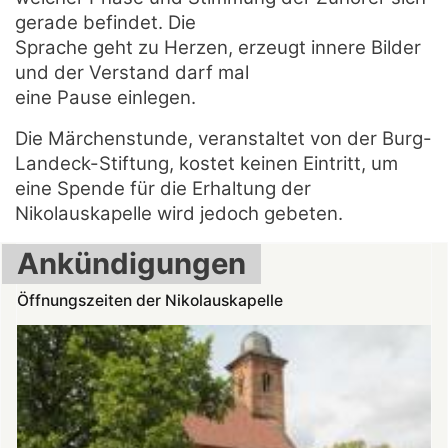
gerade befindet. Die
Sprache geht zu Herzen, erzeugt innere Bilder
und der Verstand darf mal
eine Pause einlegen.
Die Märchenstunde, veranstaltet von der Burg-
Landeck-Stiftung, kostet keinen Eintritt, um
eine Spende für die Erhaltung der
Nikolauskapelle wird jedoch gebeten.
Ankündigungen
Öffnungszeiten der Nikolauskapelle