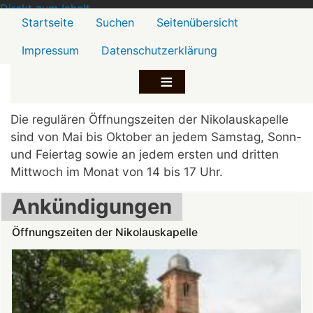
Direkt zum Inhalt
Menü2
Startseite
Suchen
Seitenübersicht
Impressum
Datenschutzerklärung
Die regulären Öffnungszeiten der Nikolauskapelle
sind von Mai bis Oktober an jedem Samstag, Sonn-
und Feiertag sowie an jedem ersten und dritten
Mittwoch im Monat von 14 bis 17 Uhr.
Ankündigungen
Öffnungszeiten der Nikolauskapelle