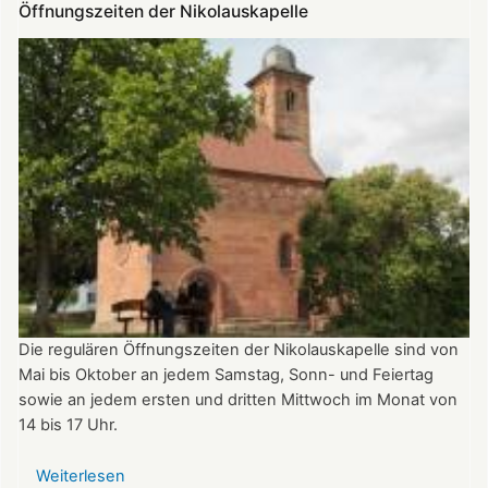
Öffnungszeiten der Nikolauskapelle
Die regulären Öffnungszeiten der Nikolauskapelle sind von
Mai bis Oktober an jedem Samstag, Sonn- und Feiertag
sowie an jedem ersten und dritten Mittwoch im Monat von
14 bis 17 Uhr.
Weiterlesen
über