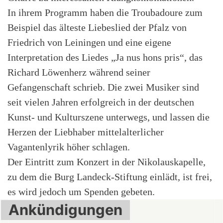
In ihrem Programm haben die Troubadoure zum
Beispiel das älteste Liebeslied der Pfalz von
Friedrich von Leiningen und eine eigene
Interpretation des Liedes „Ja nus hons pris“, das
Richard Löwenherz während seiner
Gefangenschaft schrieb. Die zwei Musiker sind
seit vielen Jahren erfolgreich in der deutschen
Kunst- und Kulturszene unterwegs, und lassen die
Herzen der Liebhaber mittelalterlicher
Vagantenlyrik höher schlagen.
Der Eintritt zum Konzert in der Nikolauskapelle,
zu dem die Burg Landeck-Stiftung einlädt, ist frei,
es wird jedoch um Spenden gebeten.
Ankündigungen