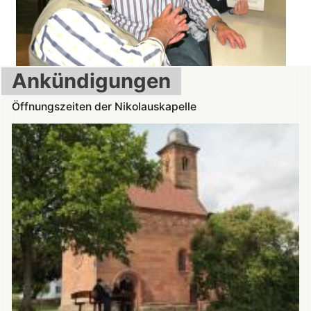
Ankündigungen
Öffnungszeiten der Nikolauskapelle