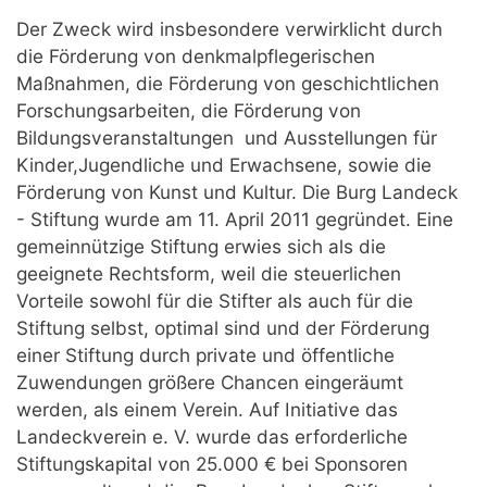
Der Zweck wird insbesondere verwirklicht durch
die Förderung von denkmalpflegerischen
Maßnahmen, die Förderung von geschichtlichen
Forschungsarbeiten, die Förderung von
Bildungsveranstaltungen und Ausstellungen für
Kinder,Jugendliche
und Erwachsene, sowie die
Förderung von Kunst und Kultur. Die Burg Landeck
- Stiftung wurde am 11. April 2011 gegründet. Eine
gemeinnützige Stiftung erwies sich als die
geeignete Rechtsform, weil die steuerlichen
Vorteile sowohl für die Stifter als auch für die
Stiftung selbst, optimal sind und der Förderung
einer Stiftung durch private und öffentliche
Zuwendungen größere Chancen eingeräumt
werden, als einem Verein. Auf Initiative das
Landeckverein e. V. wurde das erforderliche
Stiftungskapital von 25.000 € bei Sponsoren