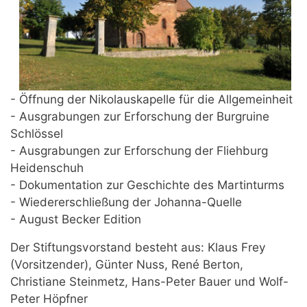
- Öffnung der Nikolauskapelle für die Allgemeinheit
- Ausgrabungen zur Erforschung der Burgruine
Schlössel
- Ausgrabungen zur Erforschung der Fliehburg
Heidenschuh
- Dokumentation zur Geschichte des Martinturms
- Wiedererschließung der Johanna-Quelle
- August Becker Edition
Der Stiftungsvorstand besteht aus: Klaus Frey
(Vorsitzender), Günter Nuss, René Berton,
Christiane Steinmetz, Hans-Peter Bauer und Wolf-
Peter Höpfner