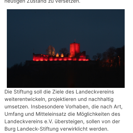
heutigen Zustand zu versetzen.
Die Stiftung soll die Ziele des Landeckvereins
weiterentwickeln, projektieren und nachhaltig
umsetzen. Insbesondere Vorhaben, die nach Art,
Umfang und Mitteleinsatz die Möglichkeiten des
Landeckvereins e.V. übersteigen, sollen von der
Burg Landeck-Stiftung verwirklicht werden.