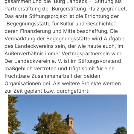
gesammelt und die Burg Landeck – Stiftung als
Partnerstiftung der Bürgerstiftung Pfalz gegründet.
Das erste Stiftungsprojekt ist die Errichtung der
„Begegnungsstätte für Kultur und Geschichte“,
deren Finanzierung und Mittelbeschaffung. Die
Vermarktung der Begegnungsstätte wird Aufgabe
des Landeckvereins sein, der wie heute auch, im
Außenverhältnis immer Vertragspartnersein wird.
Der Landeckverein e. V. ist im Stiftungsvorstand
maßgeblich vertreten und trägt somit für eine
fruchtbare Zusammenarbeit der beiden
Organisationen bei. Als weitere Projekte werden
zur Zeit geplant bzw. durchgeführt: