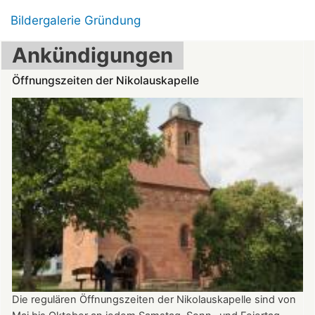
Bildergalerie Gründung
Ankündigungen
Öffnungszeiten der Nikolauskapelle
Die regulären Öffnungszeiten der Nikolauskapelle sind von