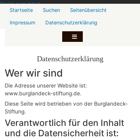
Direkt zum Inhalt
Menü2
Startseite
Suchen
Seitenübersicht
Impressum
Datenschutzerklärung
Datenschutzerklärung
Wer wir sind
Die Adresse unserer Website ist:
www.burglandeck-stiftung.de.
Diese Seite wird betrieben von der Burglandeck-
Stiftung.
Verantwortlich für den Inhalt
und die Datensicherheit ist: