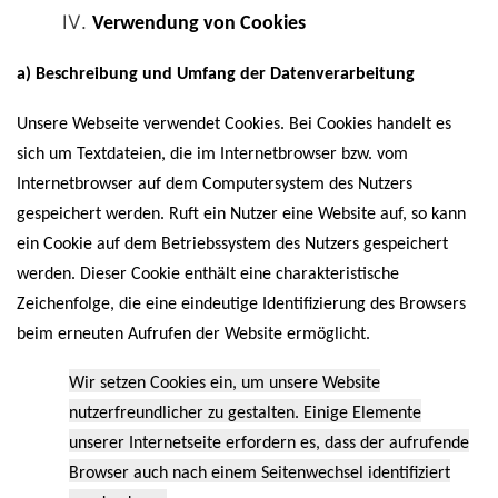
Verwendung von Cookies
a) Beschreibung und Umfang der Datenverarbeitung
Unsere Webseite verwendet Cookies. Bei Cookies handelt es
sich um Textdateien, die im Internetbrowser bzw. vom
Internetbrowser auf dem Computersystem des Nutzers
gespeichert werden. Ruft ein Nutzer eine Website auf, so kann
ein Cookie auf dem Betriebssystem des Nutzers gespeichert
werden. Dieser Cookie enthält eine charakteristische
Zeichenfolge, die eine eindeutige Identifizierung des Browsers
beim erneuten Aufrufen der Website ermöglicht.
Wir setzen Cookies ein, um unsere Website
nutzerfreundlicher zu gestalten. Einige Elemente
unserer Internetseite erfordern es, dass der aufrufende
Browser auch nach einem Seitenwechsel identifiziert