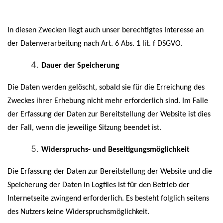
In diesen Zwecken liegt auch unser berechtigtes Interesse an
der Datenverarbeitung nach Art. 6 Abs. 1 lit. f DSGVO.
Dauer der Speicherung
Die Daten werden gelöscht, sobald sie für die Erreichung des
Zweckes ihrer Erhebung nicht mehr erforderlich sind. Im Falle
der Erfassung der Daten zur Bereitstellung der Website ist dies
der Fall, wenn die jeweilige Sitzung beendet ist.
Widerspruchs- und Beseitigungsmöglichkeit
Die Erfassung der Daten zur Bereitstellung der Website und die
Speicherung der Daten in Logfiles ist für den Betrieb der
Internetseite zwingend erforderlich. Es besteht folglich seitens
des Nutzers keine Widerspruchsmöglichkeit.