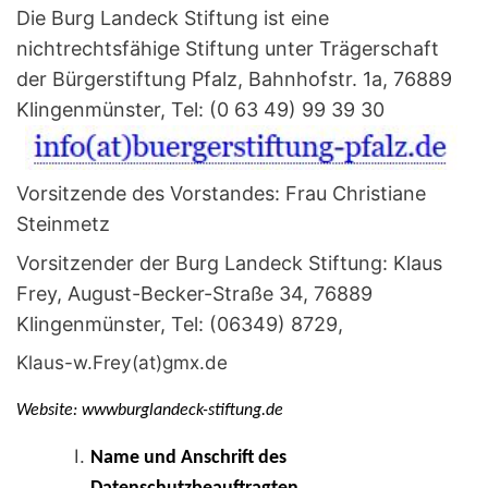
Die Burg Landeck Stiftung ist eine
nichtrechtsfähige Stiftung unter Trägerschaft
der Bürgerstiftung Pfalz, Bahnhofstr. 1a, 76889
Klingenmünster, Tel: (0 63 49) 99 39 30
Vorsitzende des Vorstandes: Frau Christiane
Steinmetz
Vorsitzender der Burg Landeck Stiftung: Klaus
Frey, August-Becker-Straße 34, 76889
Klingenmünster, Tel: (06349) 8729,
Klaus-w.Frey(at)gmx.de
Website: wwwburglandeck-stiftung.de
Name und Anschrift des