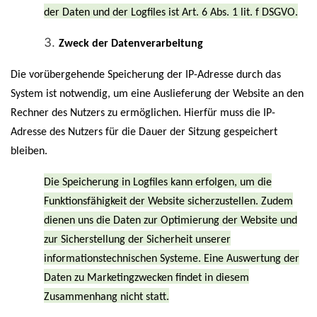
der Daten und der Logfiles ist Art. 6 Abs. 1 lit. f DSGVO.
Zweck der Datenverarbeitung
Die vorübergehende Speicherung der IP-Adresse durch das
System ist notwendig, um eine Auslieferung der Website an den
Rechner des Nutzers zu ermöglichen. Hierfür muss die IP-
Adresse des Nutzers für die Dauer der Sitzung gespeichert
bleiben.
Die Speicherung in Logfiles kann erfolgen, um die
Funktionsfähigkeit der Website sicherzustellen. Zudem
dienen uns die Daten zur Optimierung der Website und
zur Sicherstellung der Sicherheit unserer
informationstechnischen Systeme. Eine Auswertung der
Daten zu Marketingzwecken findet in diesem
Zusammenhang nicht statt.