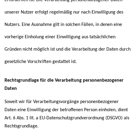
unserer Nutzer erfolgt regelmäßig nur nach Einwilligung des
Nutzers. Eine Ausnahme gilt in solchen Fällen, in denen eine
vorherige Einholung einer Einwilligung aus tatsächlichen
Gründen nicht möglich ist und die Verarbeitung der Daten durch
gesetzliche Vorschriften gestattet ist.
Rechtsgrundlage für die Verarbeitung personenbezogener
Daten
Soweit wir für Verarbeitungsvorgänge personenbezogener
Daten eine Einwilligung der betroffenen Person einholen, dient
Art. 6 Abs. 1 lit. a EU-Datenschutzgrundverordnung (DSGVO) als
Rechtsgrundlage.