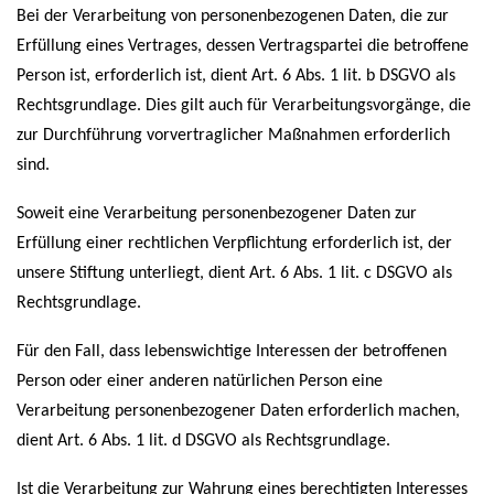
Bei der Verarbeitung von personenbezogenen Daten, die zur
Erfüllung eines Vertrages, dessen Vertragspartei die betroffene
Person ist, erforderlich ist, dient Art. 6 Abs. 1 lit. b DSGVO als
Rechtsgrundlage. Dies gilt auch für Verarbeitungsvorgänge, die
zur Durchführung vorvertraglicher Maßnahmen erforderlich
sind.
Soweit eine Verarbeitung personenbezogener Daten zur
Erfüllung einer rechtlichen Verpflichtung erforderlich ist, der
unsere Stiftung unterliegt, dient Art. 6 Abs. 1 lit. c DSGVO als
Rechtsgrundlage.
Für den Fall, dass lebenswichtige Interessen der betroffenen
Person oder einer anderen natürlichen Person eine
Verarbeitung personenbezogener Daten erforderlich machen,
dient Art. 6 Abs. 1 lit. d DSGVO als Rechtsgrundlage.
Ist die Verarbeitung zur Wahrung eines berechtigten Interesses