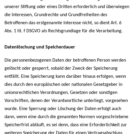
unserer Stiftung oder eines Dritten erforderlich und überwiegen
die Interessen, Grundrechte und Grundfreiheiten des
Betroffenen das erstgenannte Interesse nicht, so dient Art. 6
Abs. 1 lit. f DSGVO als Rechtsgrundlage für die Verarbeitung.
Datenlöschung und Speicherdauer
Die personenbezogenen Daten der betroffenen Person werden
gelöscht oder gesperrt, sobald der Zweck der Speicherung
entfällt. Eine Speicherung kann darüber hinaus erfolgen, wenn
dies durch den europäischen oder nationalen Gesetzgeber in
unionsrechtlichen Verordnungen, Gesetzen oder sonstigen
Vorschriften, denen der Verantwortliche unterliegt, vorgesehen
wurde. Eine Sperrung oder Löschung der Daten erfolgt auch
dann, wenn eine durch die genannten Normen vorgeschriebene
Speicherfrist abläuft, es sei denn, dass eine Erforderlichkeit zur
weiteren Speicherung der Daten für einen Vertragsabschluss