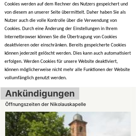
Cookies werden auf dem Rechner des Nutzers gespeichert und
von diesem an unserer Seite übermittelt. Daher haben Sie als
Nutzer auch die volle Kontrolle über die Verwendung von
Cookies. Durch eine Änderung der Einstellungen in Ihrem
Internetbrowser können Sie die Übertragung von Cookies
deaktivieren oder einschränken. Bereits gespeicherte Cookies
können jederzeit gelöscht werden. Dies kann auch automatisiert
erfolgen. Werden Cookies für unsere Website deaktiviert,
können möglicherweise nicht mehr alle Funktionen der Website
vollumfänglich genutzt werden.
Ankündigungen
Öffnungszeiten der Nikolauskapelle