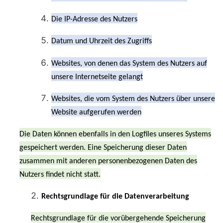
Die IP-Adresse des Nutzers
Datum und Uhrzeit des Zugriffs
Websites, von denen das System des Nutzers auf
unsere Internetseite gelangt
Websites, die vom System des Nutzers über unsere
Website aufgerufen werden
Die Daten können ebenfalls in den Logfiles unseres Systems
gespeichert werden. Eine Speicherung dieser Daten
zusammen mit anderen personenbezogenen Daten des
Nutzers findet nicht statt.
Rechtsgrundlage für die Datenverarbeitung
Rechtsgrundlage für die vorübergehende Speicherung