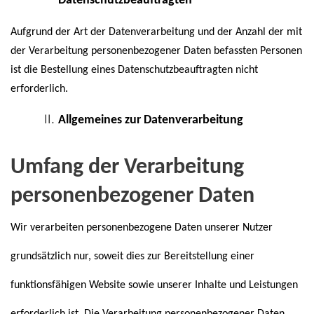
Datenschutzbeauftragten
Aufgrund der Art der Datenverarbeitung und der Anzahl der mit
der Verarbeitung personenbezogener Daten befassten Personen
ist die Bestellung eines Datenschutzbeauftragten nicht
erforderlich.
Allgemeines zur Datenverarbeitung
Umfang der Verarbeitung
personenbezogener Daten
Wir verarbeiten personenbezogene Daten unserer Nutzer
grundsätzlich nur, soweit dies zur Bereitstellung einer
funktionsfähigen Website sowie unserer Inhalte und Leistungen
erforderlich ist. Die Verarbeitung personenbezogener Daten