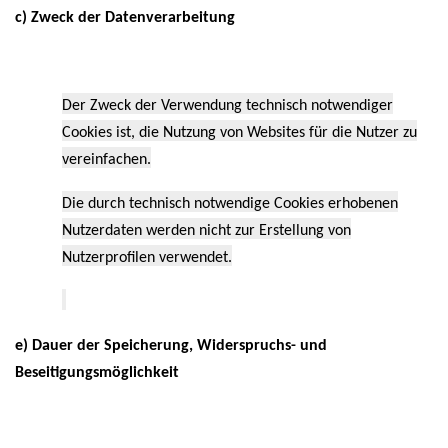
c) Zweck der Datenverarbeitung
Der Zweck der Verwendung technisch notwendiger
Cookies ist, die Nutzung von Websites für die Nutzer zu
vereinfachen.
Die durch technisch notwendige Cookies erhobenen
Nutzerdaten werden nicht zur Erstellung von
Nutzerprofilen verwendet.
e) Dauer der Speicherung, Widerspruchs- und
Beseitigungsmöglichkeit