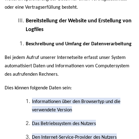
oder eine Vertragserfüllung besteht.
Bereitstellung der Website und Erstellung von
Logfiles
Beschreibung und Umfang der Datenverarbeitung
Bei jedem Aufruf unserer Internetseite erfasst unser System
automatisiert Daten und Informationen vom Computersystem
des aufrufenden Rechners.
Dies können folgende Daten sein:
Informationen über den Browsertyp und die
verwendete Version
Das Betriebssystem des Nutzers
Den Internet-Service-Provider des Nutzers