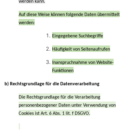
werden kann.
Auf diese Weise können folgende Daten übermittelt
werden:
Eingegebene Suchbegriffe
Häufigkeit von Seitenaufrufen
Inanspruchnahme von Website-
Funktionen
b) Rechtsgrundlage für die Datenverarbeitung
Die Rechtsgrundlage für die Verarbeitung
personenbezogener Daten unter Verwendung von
Cookies ist Art. 6 Abs. 1 lit. f DSGVO.