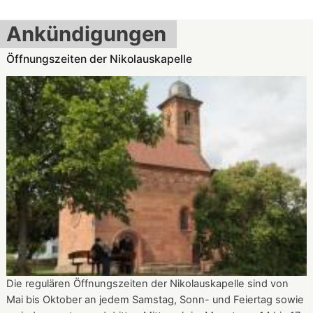
Ankündigungen
Öffnungszeiten der Nikolauskapelle
Die regulären Öffnungszeiten der Nikolauskapelle sind von
Mai bis Oktober an jedem Samstag, Sonn- und Feiertag sowie