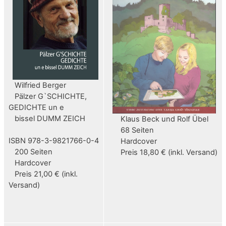
Wilfried Berger
Pälzer G`SCHICHTE,
GEDICHTE un e
bissel DUMM ZEICH
Klaus Beck und Rolf Übel
68 Seiten
ISBN 978-3-9821766-0-4
Hardcover
200 Seiten
Preis 18,80 € (inkl. Versand)
Hardcover
Preis 21,00 € (inkl.
Versand)